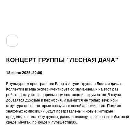
КОНЦЕРТ ГРУППЫ "ЛЕСНАЯ ДАЧА"
18 июля 2025, 20:00
В культурном пространстве Барн выступит группа
«Лесная дача»
.
Коллектив всегда экспериментирует со звучанием, и на этот раз
ребята выступят с непривычном составом инструментов. В саунд
добавятся духовые и перкуссия. Изменится не только звук, но и
структура песен, которые зазвучат в новой аранжировке. Помимо
знакомых композиций будут представлены и новые, которые
продолжают тематику группы, рассказывающую о человеке в бытовой
среде, мечтах, природе и путешествиях.