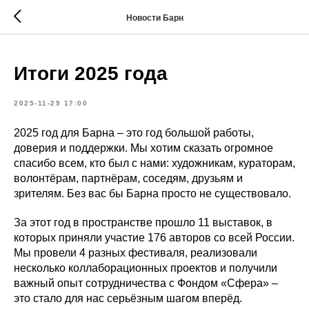
Новости Барн
Итоги 2025 года
2025-11-29 17:00
2025 год для Барна – это год большой работы,
доверия и поддержки. Мы хотим сказать огромное
спасибо всем, кто был с нами: художникам, кураторам,
волонтёрам, партнёрам, соседям, друзьям и
зрителям. Без вас бы Барна просто не существовало.
За этот год в пространстве прошло 11 выставок, в
которых приняли участие 176 авторов со всей России.
Мы провели 4 разных фестиваля, реализовали
несколько коллаборационных проектов и получили
важный опыт сотрудничества с Фондом «Сфера» –
это стало для нас серьёзным шагом вперёд.