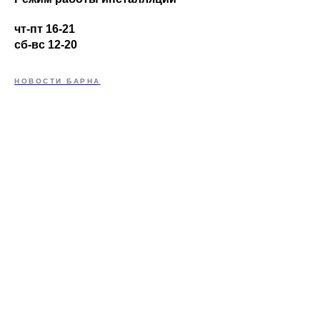
чт-пт 16-21
сб-вс 12-20
НОВОСТИ БАРНА