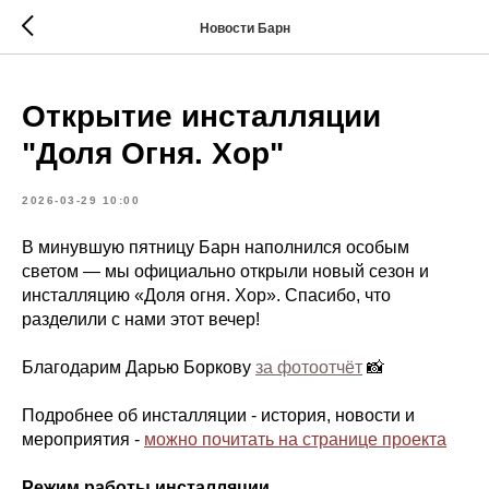
Новости Барн
Открытие инсталляции
"Доля Огня. Хор"
2026-03-29 10:00
В минувшую пятницу Барн наполнился особым
светом — мы официально открыли новый сезон и
инсталляцию «Доля огня. Хор». Спасибо, что
разделили с нами этот вечер!
Благодарим Дарью Боркову
за фотоотчёт
📸
Подробнее об инсталляции - история, новости и
мероприятия -
можно почитать на странице проекта
Режим работы инсталляции